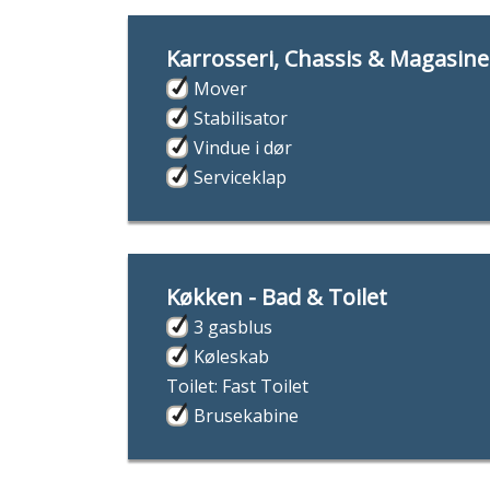
Karrosseri, Chassis & Magasine
Mover
Stabilisator
Vindue i dør
Serviceklap
Køkken - Bad & Toilet
3 gasblus
Køleskab
Toilet: Fast Toilet
Brusekabine