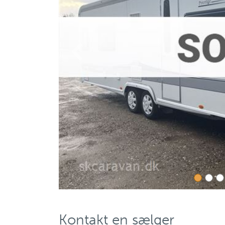
Previous
Kontakt en sælger