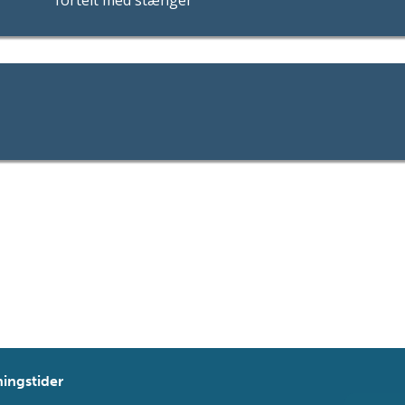
ingstider