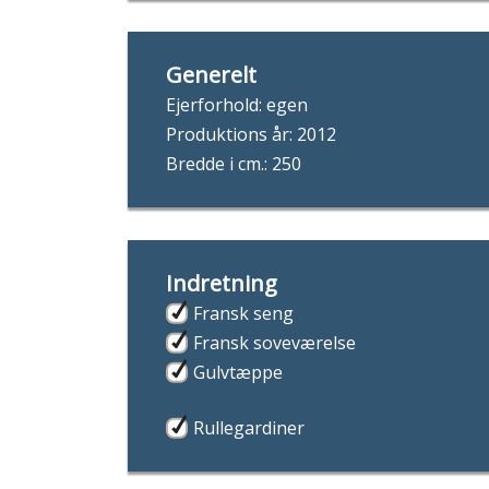
Generelt
Ejerforhold: egen
Produktions år: 2012
Bredde i cm.: 250
Indretning
Fransk seng
Fransk soveværelse
Gulvtæppe
Rullegardiner