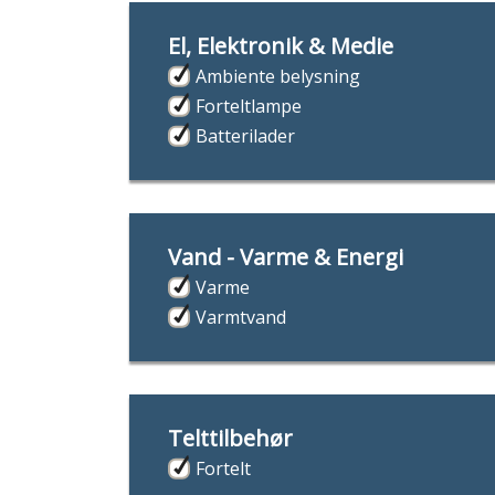
El, Elektronik & Medie
Ambiente belysning
Forteltlampe
Batterilader
Vand - Varme & Energi
Varme
Varmtvand
Telttilbehør
Fortelt